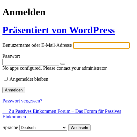
Anmelden
Präsentiert von WordPress
Benutzername oder E-Mail-Adresse
Passwort
No apps configured. Please contact your administrator.
Angemeldet bleiben
Passwort vergessen?
← Zu Passives Einkommen Forum – Das Forum für Passives
Einkommen
Sprache