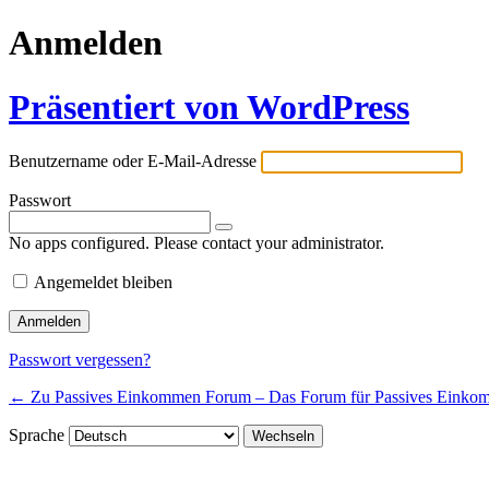
Anmelden
Präsentiert von WordPress
Benutzername oder E-Mail-Adresse
Passwort
No apps configured. Please contact your administrator.
Angemeldet bleiben
Passwort vergessen?
← Zu Passives Einkommen Forum – Das Forum für Passives Einko
Sprache