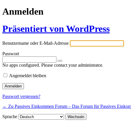
Anmelden
Präsentiert von WordPress
Benutzername oder E-Mail-Adresse
Passwort
No apps configured. Please contact your administrator.
Angemeldet bleiben
Passwort vergessen?
← Zu Passives Einkommen Forum – Das Forum für Passives Einko
Sprache