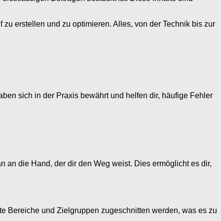
 zu erstellen und zu optimieren. Alles, von der Technik bis zur
en sich in der Praxis bewährt und helfen dir, häufige Fehler
 an die Hand, der dir den Weg weist. Dies ermöglicht es dir,
chste Bereiche und Zielgruppen zugeschnitten werden, was es zu