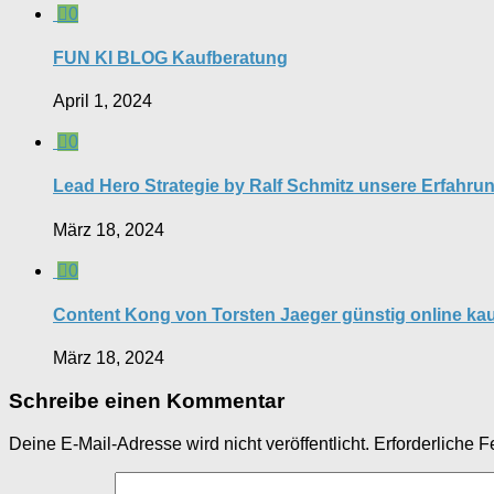
0
FUN KI BLOG Kaufberatung
April 1, 2024
0
Lead Hero Strategie by Ralf Schmitz unsere Erfahru
März 18, 2024
0
Content Kong von Torsten Jaeger günstig online ka
März 18, 2024
Schreibe einen Kommentar
Deine E-Mail-Adresse wird nicht veröffentlicht.
Erforderliche F