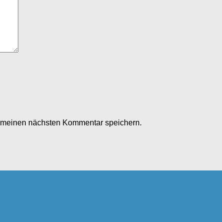
r meinen nächsten Kommentar speichern.