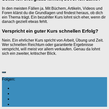
In den meisten Fällen ja. Mit Büchern, Artikeln, Videos und
Foren klärst du die Grundlagen und findest heraus, ob dich
ein Thema trägt. Ein bezahlter Kurs lohnt sich eher, wenn dir
danach gezielt etwas fehlt.
Verspricht ein guter Kurs schnellen Erfolg?
Nein. Ein ehrlicher Kurs spricht von Arbeit, Übung und Zeit.
Wer schnellen Reichtum oder garantierte Ergebnisse
verspricht, will meist vor allem verkaufen. Genau da lohnt
sich ein zweiter, kritischer Blick.
Folgen: