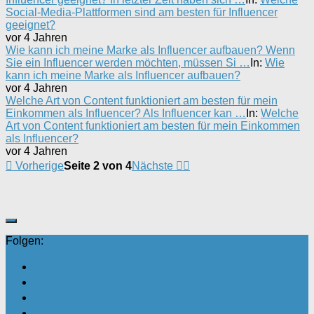
Social-Media-Plattformen sind am besten für Influencer
geeignet?
vor 4 Jahren
Wie kann ich meine Marke als Influencer aufbauen? Wenn
Sie ein Influencer werden möchten, müssen Si …
In:
Wie
kann ich meine Marke als Influencer aufbauen?
vor 4 Jahren
Welche Art von Content funktioniert am besten für mein
Einkommen als Influencer? Als Influencer kan …
In:
Welche
Art von Content funktioniert am besten für mein Einkommen
als Influencer?
vor 4 Jahren
Vorherige
Seite 2 von 4
Nächste
Folgen: