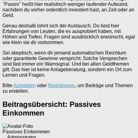
"Passiv" heißt hier realistisch weniger laufender Aufwand,
nachdem du vorher ordentlich investiert hast, an Zeit oder an
Geld.
Genau deshalb lohnt sich der Austausch. Du liest hier
Erfahrungen von Leuten, die es ausprobiert haben, mit
Höhen und Tiefen. Fragen sind ausdrücklich erwünscht, egal
wie klein sie dir vorkommen.
Sei skeptisch, wenn dir jemand automatischen Reichtum
oder garantierte Gewinne verspricht. Solche Versprechen
sind fast immer ein Warnsignal. Und bei allen Geldthemen
gilt: Das hier ist keine Anlageberatung, sondern ein Ort zum
Lernen und Fragen.
Bitte
Anmelden
oder
Registrieren
, um Beiträge und Themen
zu erstellen.
Beitragsübersicht: Passives
Einkommen
Passives Einkommen
Administrator