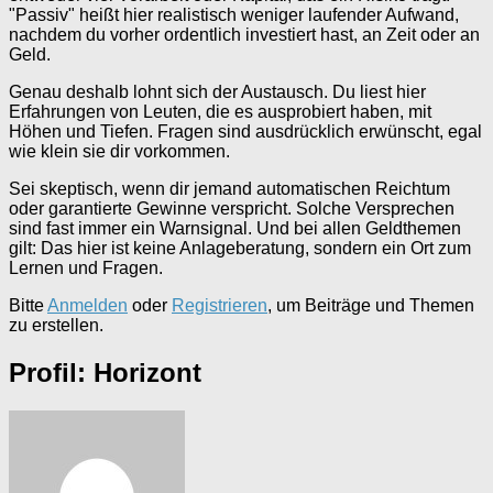
"Passiv" heißt hier realistisch weniger laufender Aufwand,
nachdem du vorher ordentlich investiert hast, an Zeit oder an
Geld.
Genau deshalb lohnt sich der Austausch. Du liest hier
Erfahrungen von Leuten, die es ausprobiert haben, mit
Höhen und Tiefen. Fragen sind ausdrücklich erwünscht, egal
wie klein sie dir vorkommen.
Sei skeptisch, wenn dir jemand automatischen Reichtum
oder garantierte Gewinne verspricht. Solche Versprechen
sind fast immer ein Warnsignal. Und bei allen Geldthemen
gilt: Das hier ist keine Anlageberatung, sondern ein Ort zum
Lernen und Fragen.
Bitte
Anmelden
oder
Registrieren
, um Beiträge und Themen
zu erstellen.
Profil: Horizont