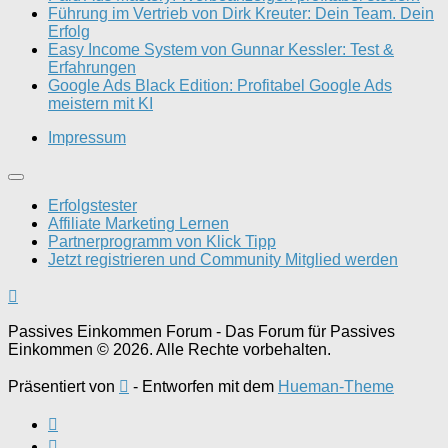
Führung im Vertrieb von Dirk Kreuter: Dein Team. Dein
Erfolg
Easy Income System von Gunnar Kessler: Test &
Erfahrungen
Google Ads Black Edition: Profitabel Google Ads
meistern mit KI
Impressum
Erfolgstester
Affiliate Marketing Lernen
Partnerprogramm von Klick Tipp
Jetzt registrieren und Community Mitglied werden
Passives Einkommen Forum - Das Forum für Passives
Einkommen © 2026. Alle Rechte vorbehalten.
Präsentiert von
- Entworfen mit dem
Hueman-Theme