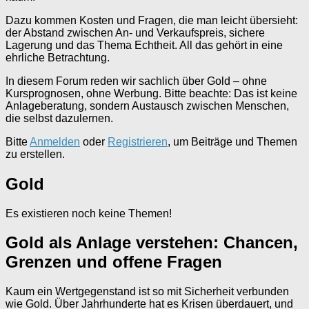
Dazu kommen Kosten und Fragen, die man leicht übersieht:
der Abstand zwischen An- und Verkaufspreis, sichere
Lagerung und das Thema Echtheit. All das gehört in eine
ehrliche Betrachtung.
In diesem Forum reden wir sachlich über Gold – ohne
Kursprognosen, ohne Werbung. Bitte beachte: Das ist keine
Anlageberatung, sondern Austausch zwischen Menschen,
die selbst dazulernen.
Bitte
Anmelden
oder
Registrieren
, um Beiträge und Themen
zu erstellen.
Gold
Es existieren noch keine Themen!
Gold als Anlage verstehen: Chancen,
Grenzen und offene Fragen
Kaum ein Wertgegenstand ist so mit Sicherheit verbunden
wie Gold. Über Jahrhunderte hat es Krisen überdauert, und